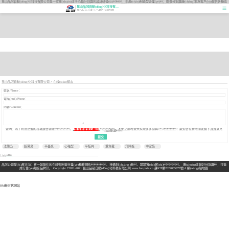
昆山品冠自動(dòng)化科技有限公司是一家專(zhuān)注于凸輪分割器的設計研發(fā)，生產(chǎn)制造型企業(yè)；閩臺分割器廠(chǎng)家為客戶(hù)提供各種高
品質(zhì)的數控轉臺第四軸、品冠分割器：法蘭型DF系列、法蘭中空型DFH系列、平臺桌面型DT系列、超薄平臺桌面型DA系列、心軸
昆山品冠自動(dòng)化科技有限公司
型DS系列、平板型PU系列、圓柱重負載型Y系列；公司憑借技術(shù)優(yōu)勢，可按照客戶(hù)要求，提供非標定制服務
專(zhuān)注于凸輪分割器的設計研發(fā)，生產(chǎn)制造型企業(yè)
(wù)。
法蘭凸緣型
DF系列
超薄桌面型
DA系列
平臺桌面型
DT系列
心軸型DS系
列
平板共軛型
PU系列
重負載滾柱
YT系列
升降搖擺型
FH系列
中空旋轉平
臺TH系列
昆山品冠自動(dòng)化科技有限公司
>
在線(xiàn)留言
姓名/Name：
電話(huà)/Phone：
內容/Content：
聲明：為了防范泛濫的垃圾廣告鏈接，
留言需審查后顯示
。不便之處希望大家能多多諒解??！歡迎各位新老朋友留下寶貴意見
(jiàn)建議！
法蘭凸緣型DF系列
超薄桌面型DA系列
平臺桌面型DT系列
心軸型DS系列
平板共軛型PU系列
重負載滾柱YT系列
升降搖擺型FH系列
中空旋轉平臺TH系列
品冠公司發(fā)展方向：將一如既往的在精密制造行業(yè)精耕細作、持續創(chuàng )新、踏踏實(shí)實(shí)、 專(zhuān)注做好分割器，打造
成行業(yè)知名品牌。 Copyright ?2021-2021
昆山品冠自動(dòng)化科技有限公司
www.bxzpwfs.cn
蘇ICP備2024065877號-1
網(wǎng)站地圖
RM新时代网站