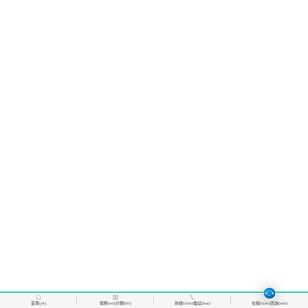
首頁(yè)
服務(wù)分類(lèi)
熱線(xiàn)電話(huà)
在線(xiàn)咨詢(xún)